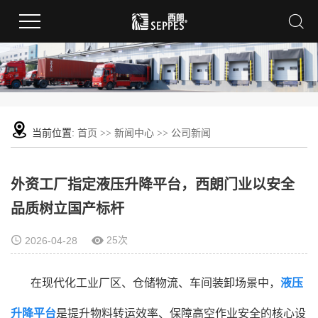
当前位置:
首页
>>
新闻中心
>>
公司新闻
外资工厂指定液压升降平台，西朗门业以安全
品质树立国产标杆
25次
2026-04-28
在现代化工业厂区、仓储物流、车间装卸场景中，
液压
升降平台
是提升物料转运效率、保障高空作业安全的核心设