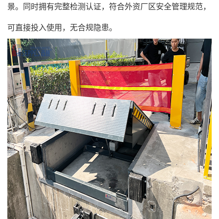
景。同时拥有完整检测认证，符合外资厂区安全管理规范，
可直接投入使用，无合规隐患。