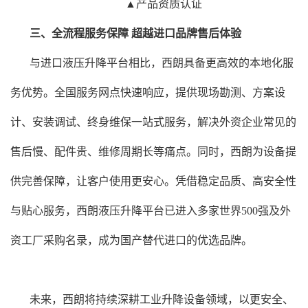
▲产品资质认证
三、全流程服务保障
超越进口品牌售后体验
与进口液压升降平台相比，西朗具备更高效的本地化服
务优势。全国服务网点快速响应，提供现场勘测、方案设
计、安装调试、终身维保一站式服务，解决外资企业常见的
售后慢、配件贵、维修周期长等痛点。同时，西朗为设备提
供完善保障，让客户使用更安心。凭借稳定品质、高安全性
与贴心服务，西朗液压升降平台已进入多家世界
500强及外
资工厂采购名录，成为国产替代进口的优选品牌。
未来，西朗将持续深耕工业升降设备领域，以更安全、