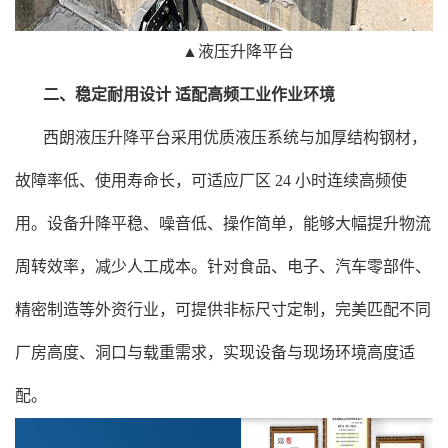
▲液压升降平台
二、稳定耐用设计
适配高频工业作业环境
西朗液压升降平台采用优质液压系统与加厚结构钢材，
故障率低、使用寿命长，可适应厂区
24 小时连续高频使
用。设备升降平稳、噪音低、操作简单，能够大幅提升物流
周转效率，减少人工成本。针对食品、电子、汽车零部件、
精密制造等外资行业，可提供非标尺寸定制，完美匹配不同
厂房高度、洞口与载重需求，实现设备与现场环境高度适
配。