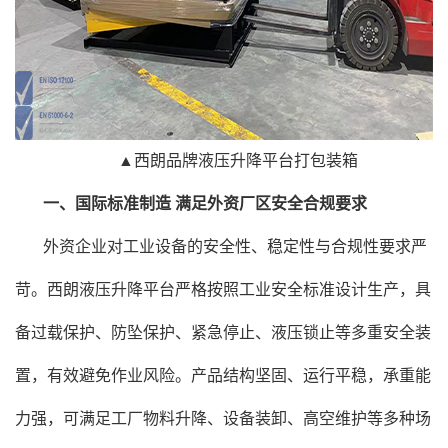
▲西朗品牌液压升降平台打包装箱
一、国际标准制造
满足外资厂区安全合规要求
外资企业对工业设备的安全性、稳定性与合规性要求严
苛。西朗液压升降平台严格按照工业安全标准设计生产，具
备过载保护、防坠保护、紧急停止、液压锁止等多重安全装
置，有效避免作业风险。产品结构坚固、运行平稳，承重能
力强，可满足工厂物料升降、设备装卸、高空维护等多种场