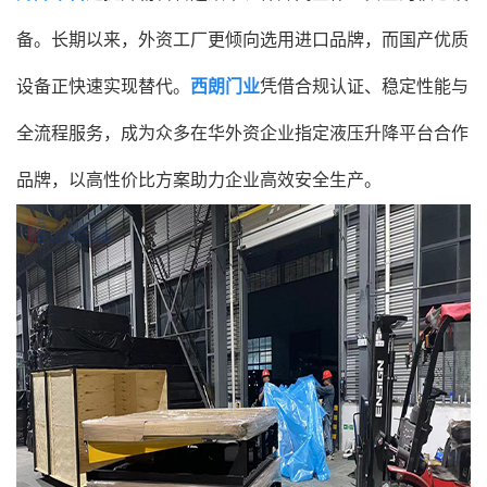
备。长期以来，外资工厂更倾向选用进口品牌，而国产优质
设备正快速实现替代。
西朗门业
凭借合规认证、稳定性能与
全流程服务，成为众多在华外资企业指定液压升降平台合作
品牌，以高性价比方案助力企业高效安全生产。