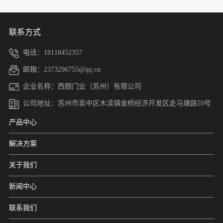
联系方式
电话：18118452357
邮箱：2373296755@qq.cn
企业名称：西朗门业（苏州）有限公司
公司地址：苏州市吴中区木渎镇金桥经济开发区走马塘路59号
产品中心
解决方案
关于我们
新闻中心
联系我们