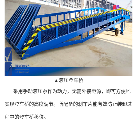
▲液压登车桥
采用手动液压泵作为动力，无需外接电源，即可方便地
实现登车桥的高度调节。所配备的刹车片能有效防止装卸过
程中的登车桥移位。