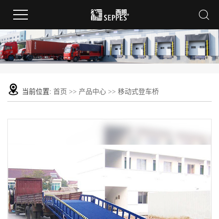
当前位置:
首页
>>
产品中心
>>
移动式登车桥