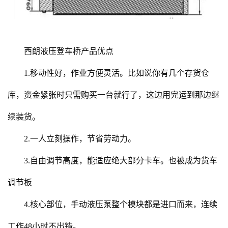
西朗液压登车桥产品优点
1.移动性好，作业方便灵活。比如说你有几个存货仓
库，资金紧张时只需购买一台就行了，这边用完运到那边继
续装货。
2.一人立刻操作，节省劳动力。
3.自由调节高度，能适应绝大部分卡车。也被成为货车
调节板
4.核心部位，手动液压泵整个模块都是进口而来，连续
工作48小时不出错。