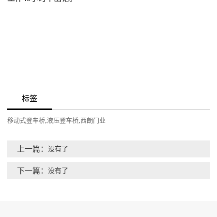
标签
移动式登车桥
,
液压登车桥
,
西朗门业
上一篇：
没有了
下一篇：
没有了