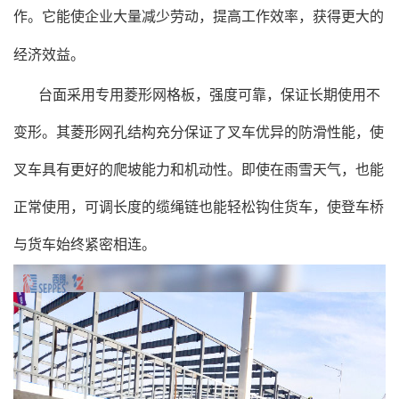
作。它能使企业大量减少劳动，提高工作效率，获得更大的
经济效益。
台面采用专用菱形网格板，强度可靠，保证长期使用不
变形。其菱形网孔结构充分保证了叉车优异的防滑性能，使
叉车具有更好的爬坡能力和机动性。即使在雨雪天气，也能
正常使用，可调长度的缆绳链也能轻松钩住货车，使登车桥
与货车始终紧密相连。