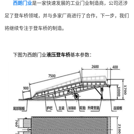
西朗门业
是一家快速发展的工业门业制造商，公司还涉
足了登车桥领域，并与多家厂商进行了合作，下一步，我们
将继续专注于登车桥的制造。
下图为西朗门业
液压登车桥
基本参数：