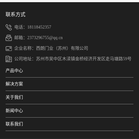
联系方式
电话：18118452357
邮箱：2373296755@qq.cn
企业名称：西朗门业（苏州）有限公司
公司地址：苏州市吴中区木渎镇金桥经济开发区走马塘路59号
产品中心
解决方案
关于我们
新闻中心
联系我们